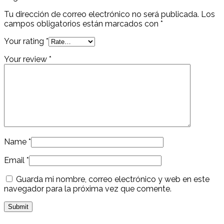
Tu dirección de correo electrónico no será publicada.
Los
campos obligatorios están marcados con
*
Your rating
*
Your review
*
Name
*
Email
*
Guarda mi nombre, correo electrónico y web en este
navegador para la próxima vez que comente.