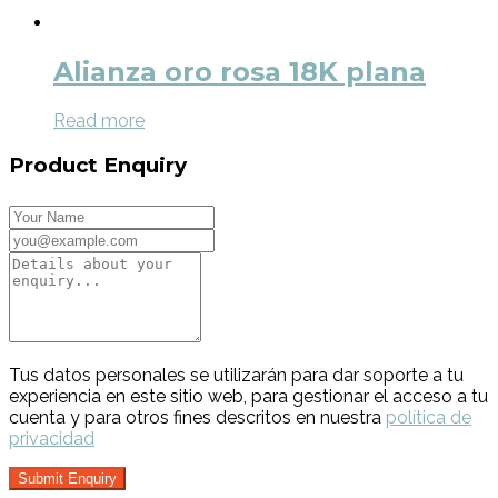
Alianza oro rosa 18K plana
Read more
Product Enquiry
Tus datos personales se utilizarán para dar soporte a tu
experiencia en este sitio web, para gestionar el acceso a tu
cuenta y para otros fines descritos en nuestra
política de
privacidad