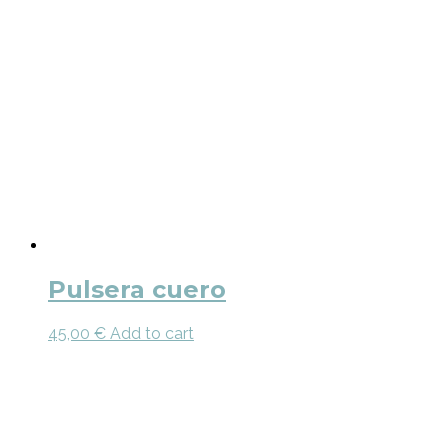
Pulsera cuero
45,00
€
Add to cart