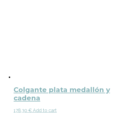
Colgante plata medallón y
cadena
178,30
€
Add to cart