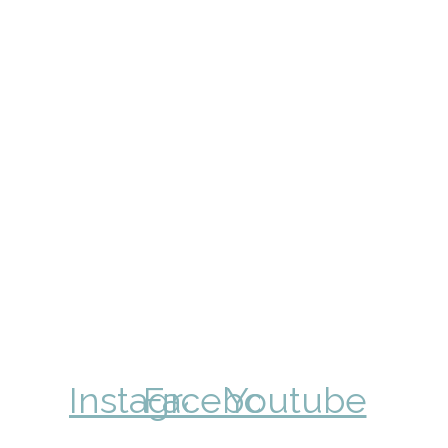
Instagram
Facebook
Youtube