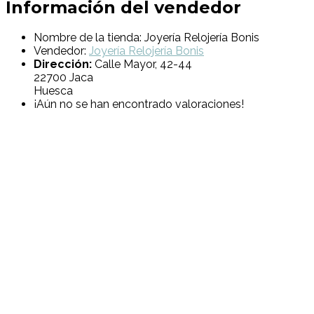
Información del vendedor
Nombre de la tienda:
Joyería Relojería Bonis
Vendedor:
Joyería Relojería Bonis
Dirección:
Calle Mayor, 42-44
22700 Jaca
Huesca
¡Aún no se han encontrado valoraciones!