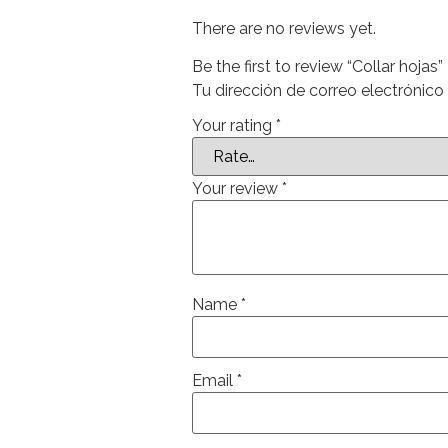
There are no reviews yet.
Be the first to review “Collar hojas”
Tu dirección de correo electrónico
Your rating
*
Your review
*
Name
*
Email
*