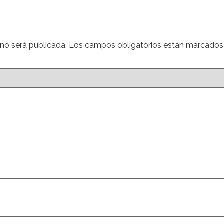
 no será publicada.
Los campos obligatorios están marcado