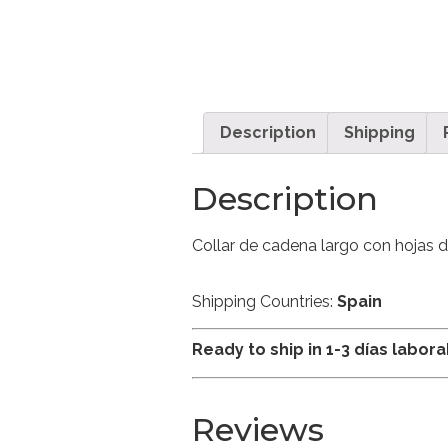
Description
Shipping
Description
Collar de cadena largo con hojas 
Shipping Countries:
Spain
Ready to ship in 1-3 días labor
Reviews