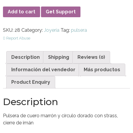
Add to cart
Get Support
SKU:
28
Category:
Joyería
Tag:
pulsera
Report Abuse
Description
Shipping
Reviews (0)
Información del vendedor
Más productos
Product Enquiry
Description
Pulsera de cuero marrón y círculo dorado con strass,
cierre de imán