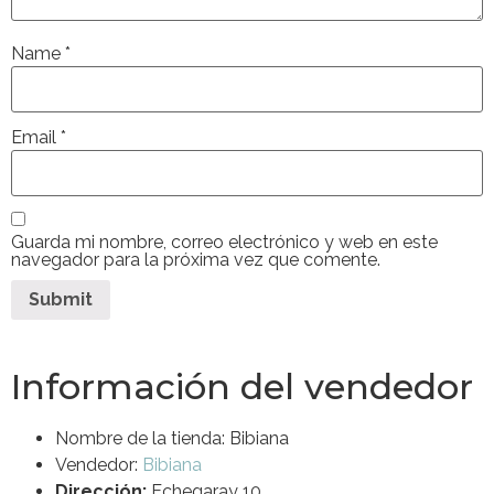
Name
*
Email
*
Guarda mi nombre, correo electrónico y web en este
navegador para la próxima vez que comente.
Información del vendedor
Nombre de la tienda:
Bibiana
Vendedor:
Bibiana
Dirección:
Echegaray 10