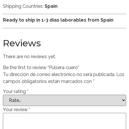
Shipping Countries:
Spain
Ready to ship in 1-3 días laborables from Spain
Reviews
There are no reviews yet.
Be the first to review “Pulsera cuero”
Tu dirección de correo electrónico no será publicada.
Los
campos obligatorios están marcados con
*
Your rating
*
Your review
*