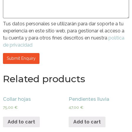
Tus datos personales se utilizarán para dar soporte a tu
experiencia en este sitio web, para gestionar el acceso a
tu cuenta y para otros fines descritos en nuestra
política
de privacidad
Related products
Collar hojas
Pendientes lluvia
75,00
€
47,00
€
Add to cart
Add to cart