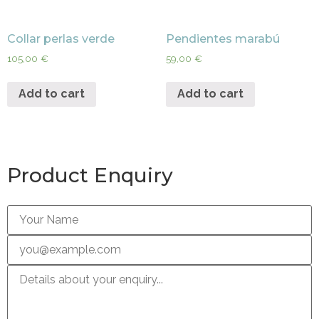
Collar perlas verde
Pendientes marabú
105,00
€
59,00
€
Add to cart
Add to cart
Product Enquiry