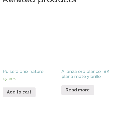
Pulsera onix nature
Alianza oro blanco 18K
plana mate y brillo
45,00
€
Read more
Add to cart