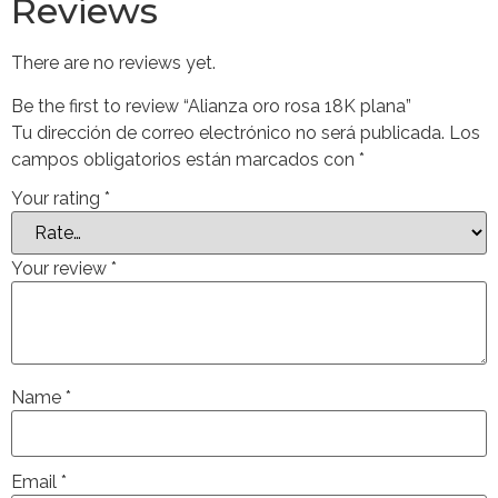
Reviews
There are no reviews yet.
Be the first to review “Alianza oro rosa 18K plana”
Tu dirección de correo electrónico no será publicada.
Los
campos obligatorios están marcados con
*
Your rating
*
Your review
*
Name
*
Email
*