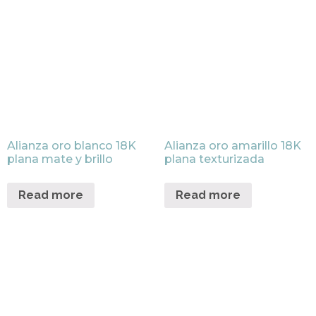
Alianza oro blanco 18K
Alianza oro amarillo 18K
plana mate y brillo
plana texturizada
Read more
Read more