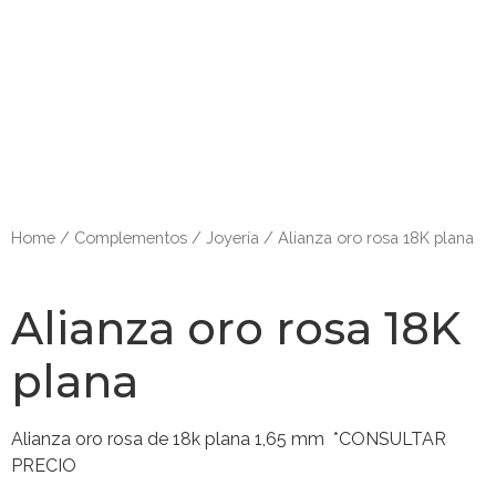
Home
/
Complementos
/
Joyería
/ Alianza oro rosa 18K plana
Alianza oro rosa 18K
plana
Alianza oro rosa de 18k plana 1,65 mm *CONSULTAR
PRECIO