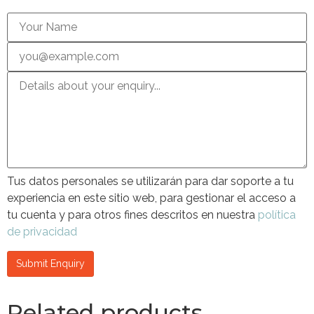
Tus datos personales se utilizarán para dar soporte a tu
experiencia en este sitio web, para gestionar el acceso a
tu cuenta y para otros fines descritos en nuestra
política
de privacidad
Related products