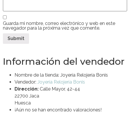
Guarda mi nombre, correo electrónico y web en este
navegador para la próxima vez que comente.
Información del vendedor
Nombre de la tienda:
Joyería Relojería Bonis
Vendedor:
Joyería Relojería Bonis
Dirección:
Calle Mayor, 42-44
22700 Jaca
Huesca
¡Aún no se han encontrado valoraciones!