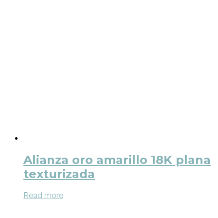
Alianza oro amarillo 18K plana
texturizada
Read more