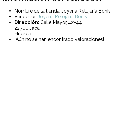
Nombre de la tienda:
Joyería Relojería Bonis
Vendedor:
Joyería Relojería Bonis
Dirección:
Calle Mayor, 42-44
22700 Jaca
Huesca
¡Aún no se han encontrado valoraciones!