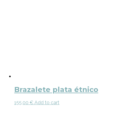
Brazalete plata étnico
155,00
€
Add to cart