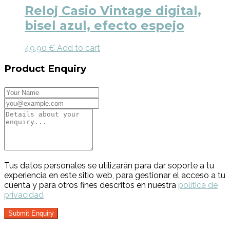
Reloj Casio Vintage digital,
bisel azul, efecto espejo
49,90
€
Add to cart
Product Enquiry
Tus datos personales se utilizarán para dar soporte a tu
experiencia en este sitio web, para gestionar el acceso a tu
cuenta y para otros fines descritos en nuestra
política de
privacidad