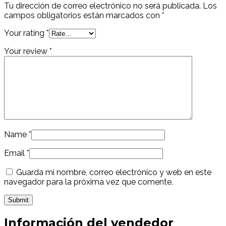
Tu dirección de correo electrónico no será publicada.
Los
campos obligatorios están marcados con
*
Your rating
*
Your review
*
Name
*
Email
*
Guarda mi nombre, correo electrónico y web en este
navegador para la próxima vez que comente.
Información del vendedor