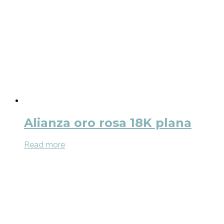
Alianza oro rosa 18K plana
Read more