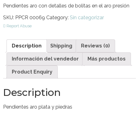
Pendientes aro con detalles de bolitas en el aro presión
SKU:
PPCR 00069
Category:
Sin categorizar
Report Abuse
Description
Shipping
Reviews (0)
Información del vendedor
Más productos
Product Enquiry
Description
Pendientes aro plata y piedras