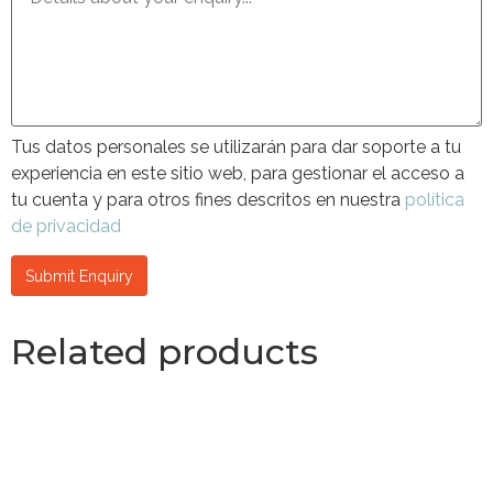
Tus datos personales se utilizarán para dar soporte a tu
experiencia en este sitio web, para gestionar el acceso a
tu cuenta y para otros fines descritos en nuestra
política
de privacidad
Related products