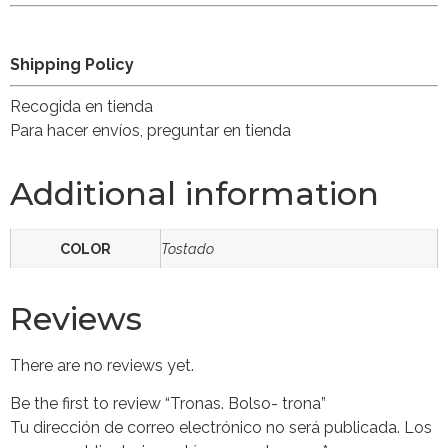
Shipping Policy
Recogida en tienda
Para hacer envíos, preguntar en tienda
Additional information
COLOR
Tostado
Reviews
There are no reviews yet.
Be the first to review “Tronas. Bolso- trona”
Tu dirección de correo electrónico no será publicada.
Los