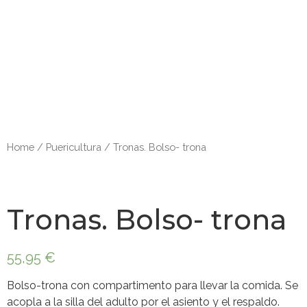
Home
/
Puericultura
/ Tronas. Bolso- trona
Tronas. Bolso- trona
55,95
€
Bolso-trona con compartimento para llevar la comida. Se
acopla a la silla del adulto por el asiento y el respaldo.