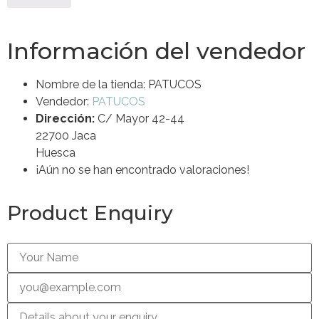
Información del vendedor
Nombre de la tienda:
PATUCOS
Vendedor:
PATUCOS
Dirección:
C/ Mayor 42-44
22700 Jaca
Huesca
¡Aún no se han encontrado valoraciones!
Product Enquiry