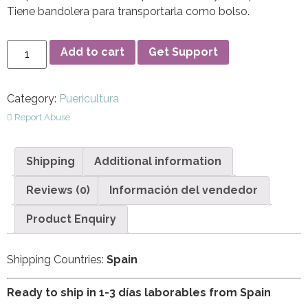
Tiene bandolera para transportarla como bolso.
Add to cart
Get Support
Category:
Puericultura
Report Abuse
Shipping
Additional information
Reviews (0)
Información del vendedor
Product Enquiry
Shipping Countries:
Spain
Ready to ship in 1-3 días laborables from Spain