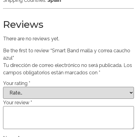
Shipping Countries:
Spain
Reviews
There are no reviews yet.
Be the first to review “Smart Band malla y correa caucho
azul”
Tu dirección de correo electrónico no será publicada.
Los
campos obligatorios están marcados con
*
Your rating
*
Your review
*