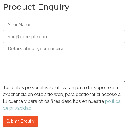
Product Enquiry
Tus datos personales se utilizarán para dar soporte a tu
experiencia en este sitio web, para gestionar el acceso a
tu cuenta y para otros fines descritos en nuestra
política
de privacidad