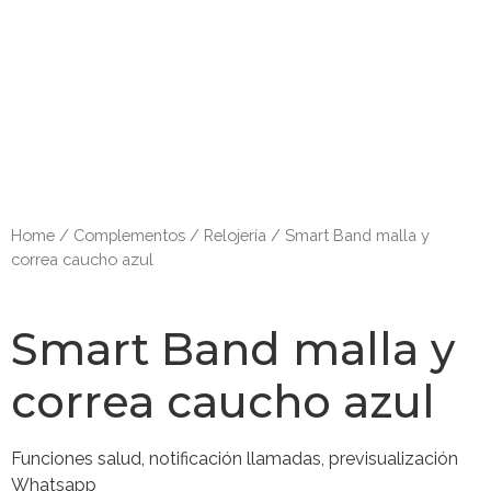
Home
/
Complementos
/
Relojería
/ Smart Band malla y
correa caucho azul
Smart Band malla y
correa caucho azul
Funciones salud, notificación llamadas, previsualización
Whatsapp