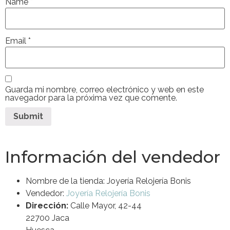
Name
*
Email
*
Guarda mi nombre, correo electrónico y web en este
navegador para la próxima vez que comente.
Información del vendedor
Nombre de la tienda:
Joyería Relojería Bonis
Vendedor:
Joyería Relojería Bonis
Dirección:
Calle Mayor, 42-44
22700 Jaca