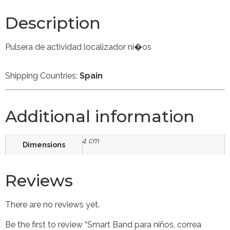
Description
Pulsera de actividad localizador ni�os
Shipping Countries:
Spain
Additional information
4 cm
Dimensions
Reviews
There are no reviews yet.
Be the first to review “Smart Band para niños, correa