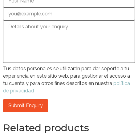
Tus datos personales se utilizarán para dar soporte a tu
experiencia en este sitio web, para gestionar el acceso a
tu cuenta y para otros fines descritos en nuestra
política
de privacidad
Related products