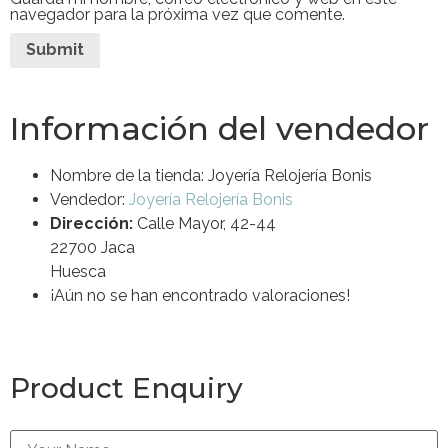
navegador para la próxima vez que comente.
Información del vendedor
Nombre de la tienda:
Joyería Relojería Bonis
Vendedor:
Joyería Relojería Bonis
Dirección:
Calle Mayor, 42-44
22700 Jaca
Huesca
¡Aún no se han encontrado valoraciones!
Product Enquiry