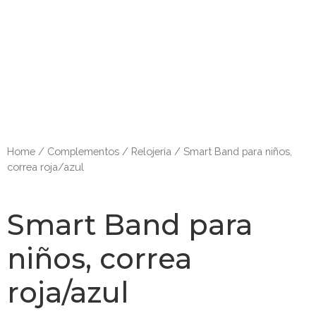
Home
/
Complementos
/
Relojería
/ Smart Band para niños,
correa roja/azul
Smart Band para
niños, correa
roja/azul