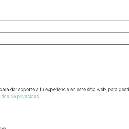
para dar soporte a tu experiencia en este sitio web, para gest
ítica de privacidad