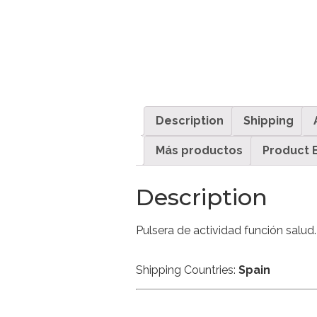
Description
Shipping
Más productos
Product 
Description
Pulsera de actividad función salud
Shipping Countries:
Spain