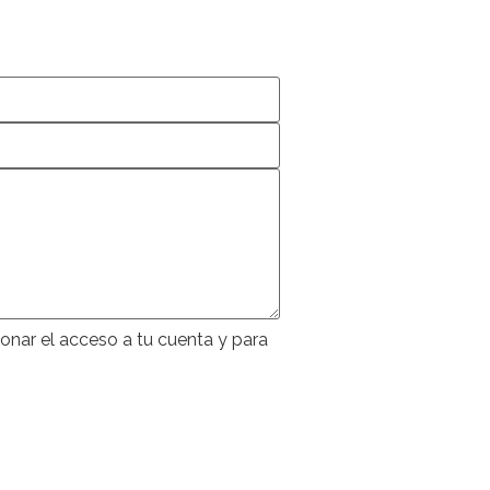
ionar el acceso a tu cuenta y para