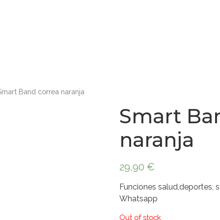
mart Band correa naranja
Smart Ba
naranja
29,90
€
Funciones salud,deportes, s
Whatsapp
Out of stock