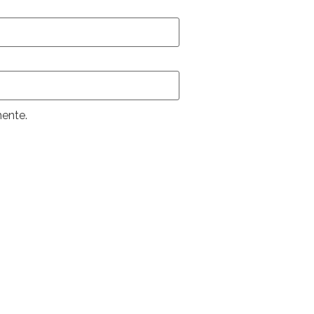
ente.