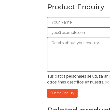
Product Enquiry
Tus datos personales se utilizarán 
otros fines descritos en nuestra
pol