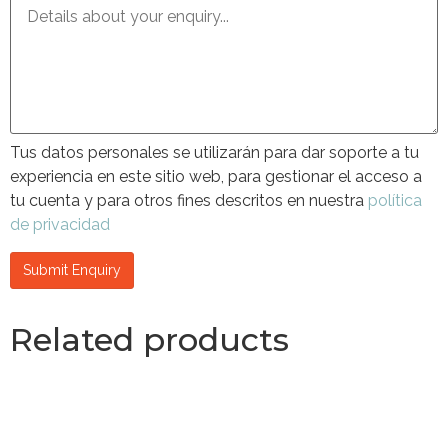
Tus datos personales se utilizarán para dar soporte a tu
experiencia en este sitio web, para gestionar el acceso a
tu cuenta y para otros fines descritos en nuestra
política
de privacidad
Related products