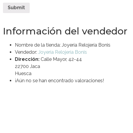
Información del vendedor
Nombre de la tienda:
Joyería Relojería Bonis
Vendedor:
Joyería Relojería Bonis
Dirección:
Calle Mayor, 42-44
22700 Jaca
Huesca
¡Aún no se han encontrado valoraciones!