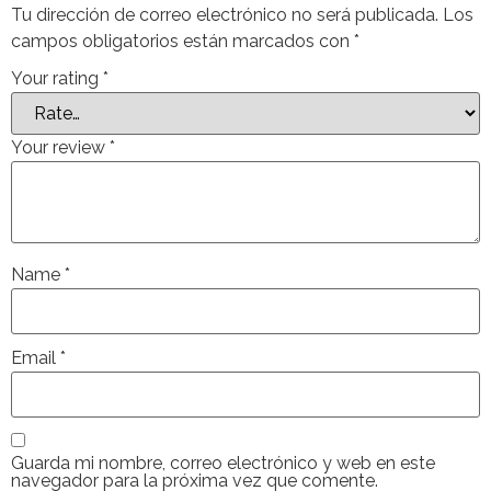
Tu dirección de correo electrónico no será publicada.
Los
campos obligatorios están marcados con
*
Your rating
*
Your review
*
Name
*
Email
*
Guarda mi nombre, correo electrónico y web en este
navegador para la próxima vez que comente.