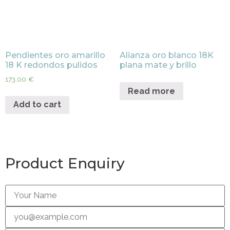
Pendientes oro amarillo
Alianza oro blanco 18K
18 K redondos pulidos
plana mate y brillo
173,00
€
Read more
Add to cart
Product Enquiry