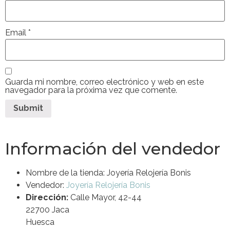
Email
*
Guarda mi nombre, correo electrónico y web en este
navegador para la próxima vez que comente.
Información del vendedor
Nombre de la tienda:
Joyería Relojería Bonis
Vendedor:
Joyería Relojería Bonis
Dirección:
Calle Mayor, 42-44
22700 Jaca
Huesca