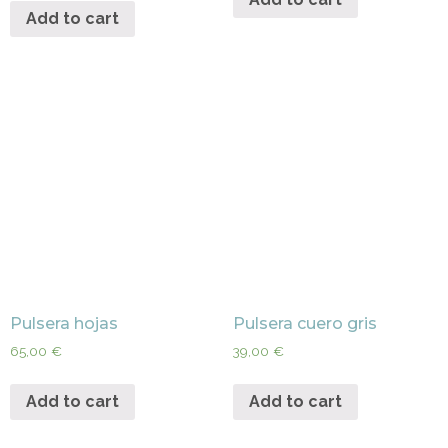
Add to cart
Pulsera hojas
Pulsera cuero gris
65,00
€
39,00
€
Add to cart
Add to cart