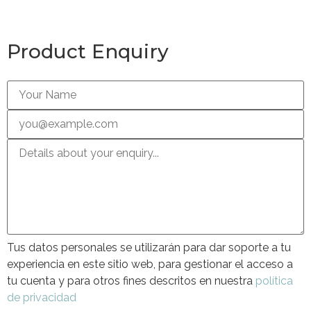
Product Enquiry
Tus datos personales se utilizarán para dar soporte a tu
experiencia en este sitio web, para gestionar el acceso a
tu cuenta y para otros fines descritos en nuestra
política
de privacidad