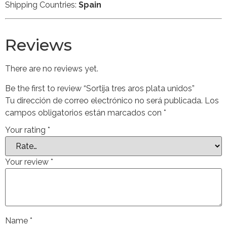
Shipping Countries:
Spain
Reviews
There are no reviews yet.
Be the first to review “Sortija tres aros plata unidos”
Tu dirección de correo electrónico no será publicada.
Los
campos obligatorios están marcados con
*
Your rating
*
Your review
*
Name
*