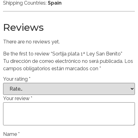
Shipping Countries:
Spain
Reviews
There are no reviews yet.
Be the first to review “Sortija plata 1ª Ley San Benito”
Tu dirección de correo electrónico no será publicada.
Los
campos obligatorios están marcados con
*
Your rating
*
Your review
*
Name
*