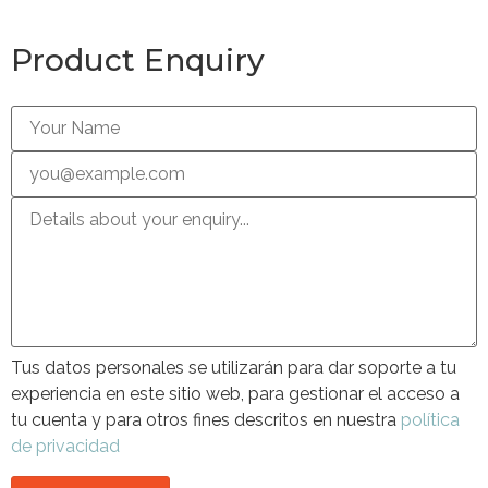
Product Enquiry
Tus datos personales se utilizarán para dar soporte a tu
experiencia en este sitio web, para gestionar el acceso a
tu cuenta y para otros fines descritos en nuestra
política
de privacidad