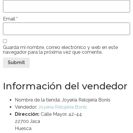
Email
*
Guarda mi nombre, correo electrónico y web en este
navegador para la próxima vez que comente.
Información del vendedor
Nombre de la tienda:
Joyería Relojería Bonis
Vendedor:
Joyería Relojería Bonis
Dirección:
Calle Mayor, 42-44
22700 Jaca
Huesca