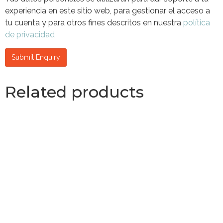
experiencia en este sitio web, para gestionar el acceso a
tu cuenta y para otros fines descritos en nuestra
política
de privacidad
Related products