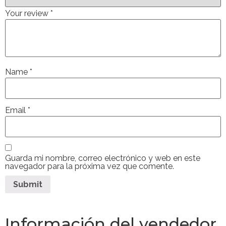
Your review
*
Name
*
Email
*
Guarda mi nombre, correo electrónico y web en este
navegador para la próxima vez que comente.
Información del vendedor