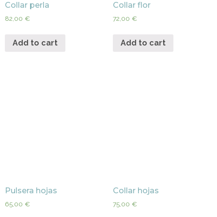
Collar perla
Collar flor
82,00
€
72,00
€
Add to cart
Add to cart
Pulsera hojas
Collar hojas
65,00
€
75,00
€