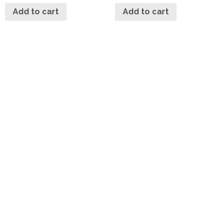
Add to cart
Add to cart