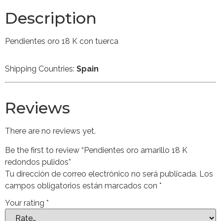
Description
Pendientes oro 18 K con tuerca
Shipping Countries:
Spain
Reviews
There are no reviews yet.
Be the first to review “Pendientes oro amarillo 18 K
redondos pulidos”
Tu dirección de correo electrónico no será publicada.
Los
campos obligatorios están marcados con
*
Your rating
*