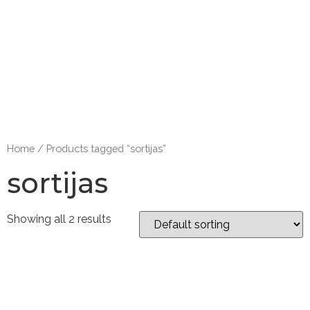
Home
/ Products tagged “sortijas”
sortijas
Showing all 2 results